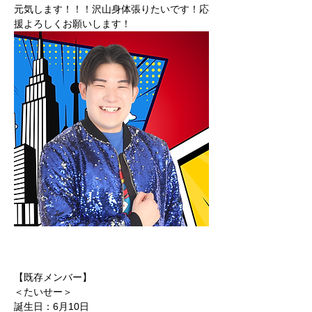
元気します！！！沢山身体張りたいです！応
援よろしくお願いします！
【既存メンバー】
＜たいせー＞
誕生日：6月10日