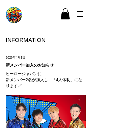
INFORMATION
2026年4月1日
新メンバー加入のお知らせ
ヒーロージャパンに
新メンバー2名が加入し、「4人体制」にな
ります🪄