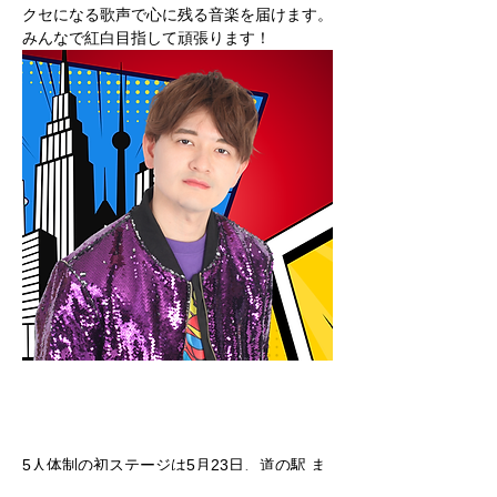
クセになる歌声で心に残る音楽を届けます。
みんなで紅白目指して頑張ります！
5人体制の初ステージは5月23日、道の駅 ま
くらがの里こが（茨城県）にて開催される