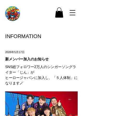
INFORMATION
2026年5月17日
新メンバー加入のお知らせ
SNS総フォロワー2万人のシンガーソングラ
イター「じん」が
ヒーロージャパンに加入し、「５人体制」に
なります🪄