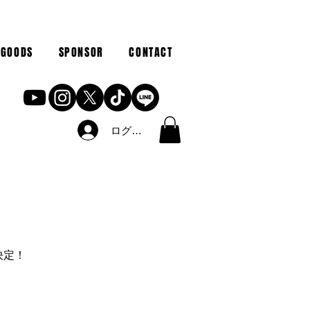
GOODS
SPONSOR
CONTACT
ログイン
催決定！