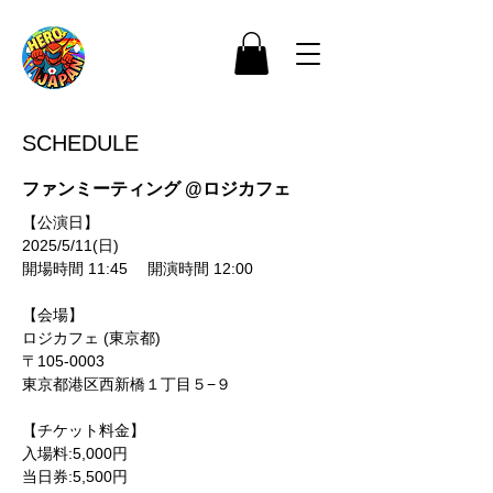
SCHEDULE
ファンミーティング @ロジカフェ
【公演日】
2025/5/11(日)
開場時間 11:45　 開演時間 12:00
【会場】
ロジカフェ (東京都)
〒105-0003
東京都港区西新橋１丁目５−９
【チケット料金】
入場料:5,000円
当日券:5,500円