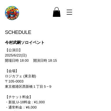
SCHEDULE
今村武嗣ソロイベント
【公演日】
2025/6/22(日)
開場日時 18:00　 開演日時 18:15
【会場】
ロジカフェ (東京都)
〒105-0003
東京都港区西新橋１丁目５−９
【チケット料金】
・新規,U-18料金 : ¥1,000
・通常料金：¥6,000