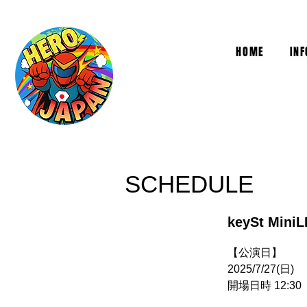
HOME
IN
SCHEDULE
keySt Min
【公演日】
2025/7/27(日)
開場日時 12:30