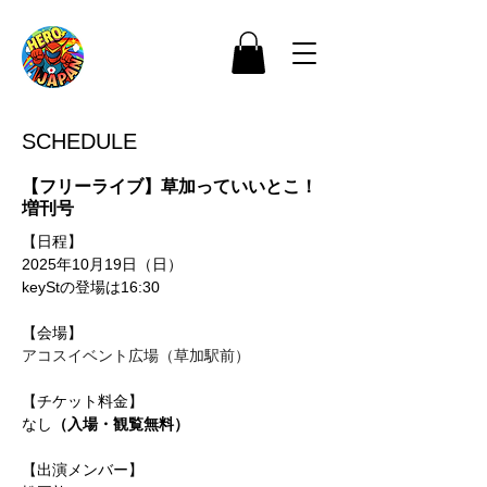
SCHEDULE
【フリーライブ】草加っていいとこ！
増刊号
【日程】
2025年10月19日（日）
keyStの登場は16:30
【会場】
アコスイベント広場（草加駅前）
【チケット料金】
なし
（入場・観覧無料）
【出演メンバー】