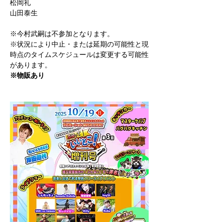
松岡礼
山田泰生
※今村武嗣は不参加となります。
※状況により中止・または延期の可能性と現
時点のタイムスケジュールは変更する可能性
があります。
※物販あり