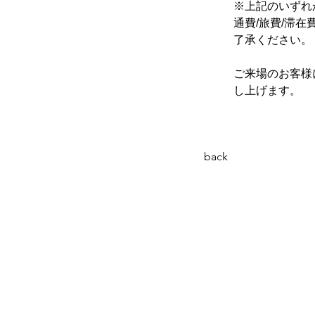
※上記のいずれ
通費/旅費/滞
了承ください。
ご来場のお客様
し上げます。
back