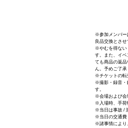
※参加メンバー
良品交換とさせ
※やむを得ない
す。また、イベ
ても商品の返品
ん。予めご了承
※チケットの転
※撮影・録音・
す。
※会場および会
※入場時、手荷
※当日は事故 
※当日の交通費
※諸事情により